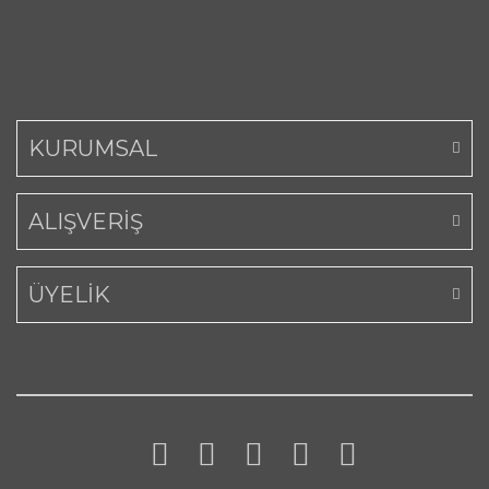
KURUMSAL
ALIŞVERİŞ
ÜYELİK