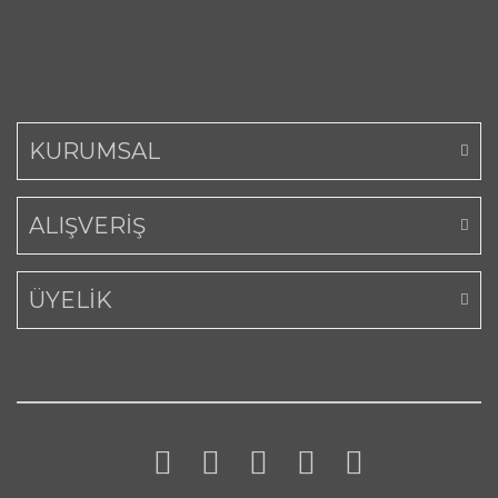
KURUMSAL
ALIŞVERİŞ
ÜYELİK