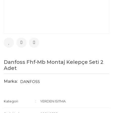
Danfoss Fhf-Mb Montaj Kelepçe Seti 2
Adet
Marka:
DANFOSS
Kategori
YERDEN ISITMA