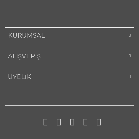
KURUMSAL
ALIŞVERİŞ
ÜYELİK