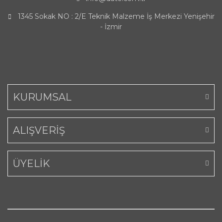
1345 Sokak NO : 2/E Teknik Malzeme İş Merkezi Yenişehir
- İzmir
KURUMSAL
ALIŞVERİŞ
ÜYELİK