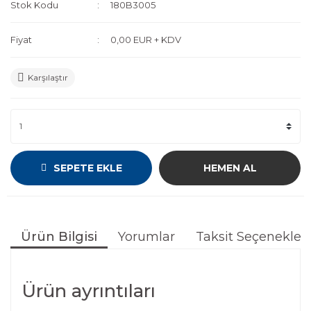
Stok Kodu
180B3005
Fiyat
0,00 EUR + KDV
Karşılaştır
SEPETE EKLE
HEMEN AL
Ürün Bilgisi
Yorumlar
Taksit Seçenekleri
Ürün ayrıntıları