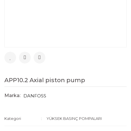
APP10.2 Axial piston pump
Marka:
DANFOSS
Kategori
YÜKSEK BASINÇ POMPALARI