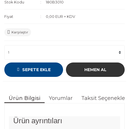
Stok Kodu
180B3010
Fiyat
0,00 EUR + KDV
Karşılaştır
SEPETE EKLE
HEMEN AL
Ürün Bilgisi
Yorumlar
Taksit Seçenekleri
Ürün ayrıntıları