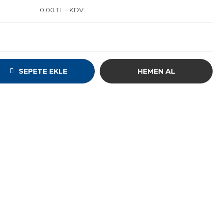
0,00 TL + KDV
SEPETE EKLE
HEMEN AL