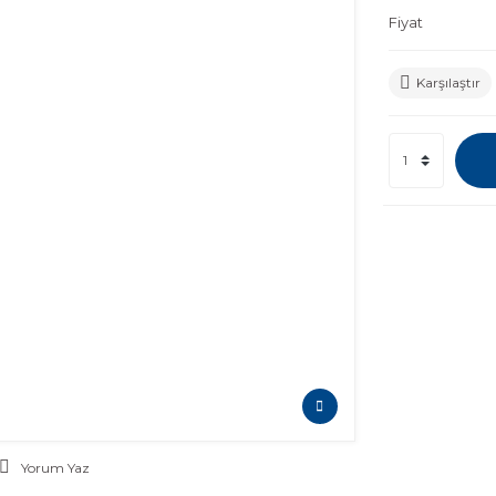
Fiyat
Karşılaştır
Yorum Yaz