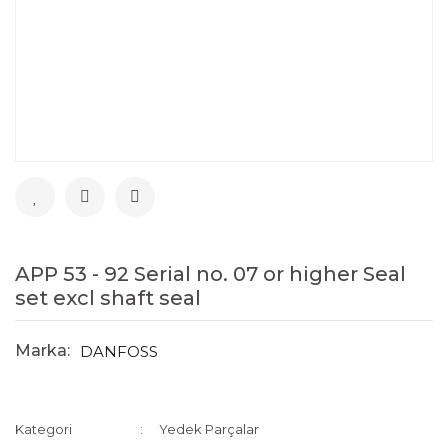
APP 53 - 92 Serial no. 07 or higher Seal
set excl shaft seal
Marka:
DANFOSS
Kategori
Yedek Parçalar