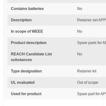
Contains batteries
No
Description
Retainer set AP
In scope of WEEE
No
Product description
Spare parts for
REACH Candidate List
No
substances
Type designation
Retainer kit
UL evaluated
Out of scope
Used for product
Spare part for A