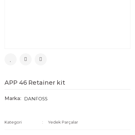
APP 46 Retainer kit
Marka:
DANFOSS
Kategori
Yedek Parçalar