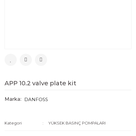
APP 10.2 valve plate kit
Marka:
DANFOSS
Kategori
YÜKSEK BASINÇ POMPALARI